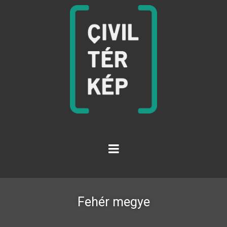
Fehér megye