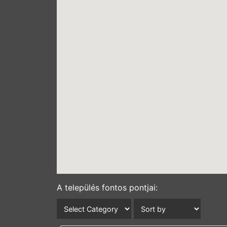
A település fontos pontjai: