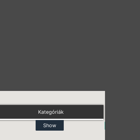
Kategóriák
Show